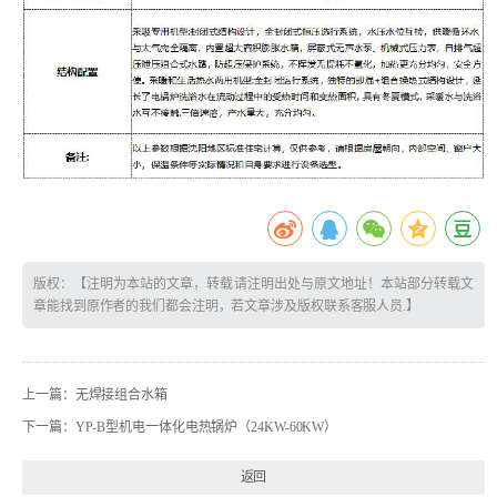
版权：【注明为本站的文章，转载请注明出处与原文地址！本站部分转载文
章能找到原作者的我们都会注明，若文章涉及版权联系客服人员.】
上一篇：
无焊接组合水箱
下一篇：
YP-B型机电一体化电热锅炉（24KW-60KW）
返回