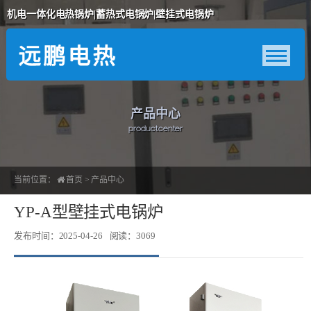
机电一体化电热锅炉|蓄热式电锅炉|壁挂式电锅炉
产品中心
product center
当前位置：
首页
>
产品中心
YP-A型壁挂式电锅炉
发布时间：2025-04-26
阅读：3069