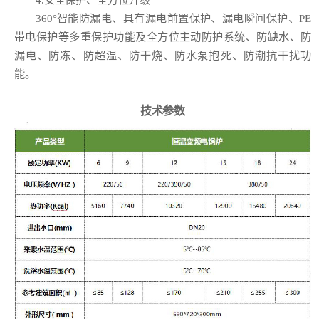
360°智能防漏电、具有漏电前置保护、漏电瞬间保护、PE
带电保护等多重保护功能及全方位主动防护系统、防缺水、防
漏电、防冻、防超温、防干烧、防水泵抱死、防潮抗干扰功
能。
技术参数